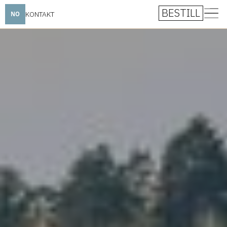
BESTILL
KONTAKT
NO